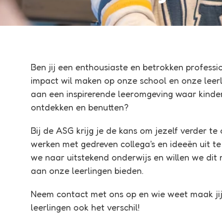
Ben jij een enthousiaste en betrokken professio
impact wil maken op onze school en onze leerl
aan een inspirerende leeromgeving waar kinde
ontdekken en benutten?
Bij de ASG krijg je de kans om jezelf verder te
werken met gedreven collega's en ideeën uit te
we naar uitstekend onderwijs en willen we dit 
aan onze leerlingen bieden.
Neem contact met ons op en wie weet maak jij
leerlingen ook het verschil!