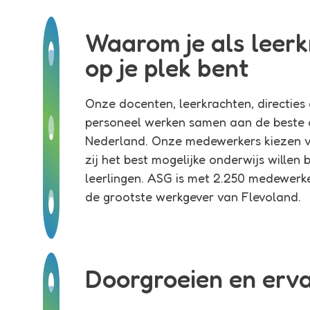
Waarom je als leerk
op je plek bent
Onze docenten, leerkrachten, directie
personeel werken samen aan de beste 
Nederland. Onze medewerkers kiezen 
zij het best mogelijke onderwijs willen
leerlingen. ASG is met 2.250 medewerke
de grootste werkgever van Flevoland.
Doorgroeien en erva