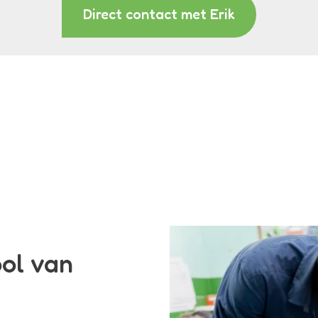
Direct contact met Erik
ool van