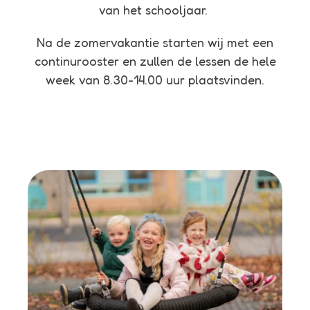
van het schooljaar.
Na de zomervakantie starten wij met een
continurooster en zullen de lessen de hele
week van 8.30-14.00 uur plaatsvinden.