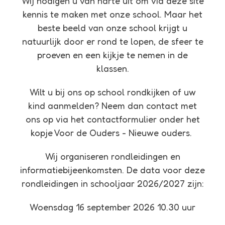
Wij nodigen u van harte uit om via deze site
kennis te maken met onze school. Maar het
beste beeld van onze school krijgt u
natuurlijk door er rond te lopen, de sfeer te
proeven en een kijkje te nemen in de
klassen.
Wilt u bij ons op school rondkijken of uw
kind aanmelden? Neem dan contact met
ons op via het contactformulier onder het
kopje Voor de Ouders - Nieuwe ouders.
Wij organiseren rondleidingen en
informatiebijeenkomsten. De data voor deze
rondleidingen in schooljaar 2026/2027 zijn:
Woensdag 16 september 2026 10.30 uur