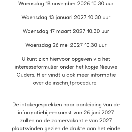
Woensdag 18 november 2026 10.30 uur
Woensdag 13 januari 2027 10.30 uur
Woensdag 17 maart 2027 10.30 uur
Woensdag 26 mei 2027 10.30 uur
U kunt zich hiervoor opgeven via het
interesseformulier onder het kopje Nieuwe
Ouders. Hier vindt u ook meer informatie
over de inschrijfprocedure.
De intakegesprekken naar aanleiding van de
informatiebijeenkomst van 26 juni 2027
zullen na de zomervakantie van 2027
plaatsvinden gezien de drukte aan het einde