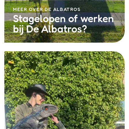
MEER OVER DE ALBATROS
Stagelopen of werken
bij De Albatros?