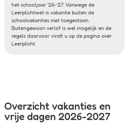
het schooljaar ‘26-’27. Vanwege de
Leerplichtwet is vakantie buiten de
schoolvakanties niet toegestaan.
Buitengewoon verlof is wel mogelijk en de
regels daarvoor vindt u op de pagina over
Leerplicht.
Overzicht vakanties en
vrije dagen 2026-2027