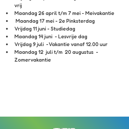
vrij
Maandag 26 april t/m 7 mei -
Meivakantie
Maandag 17 mei - 2e Pinksterdag
Vrijdag 11 juni
- Studiedag
Maandag 14 juni
- Lesvrije dag
Vrijdag 9 juli
- Vakantie vanaf 12.00 uur
Maandag 12 juli t/m 20 augustus
-
Zomervakantie