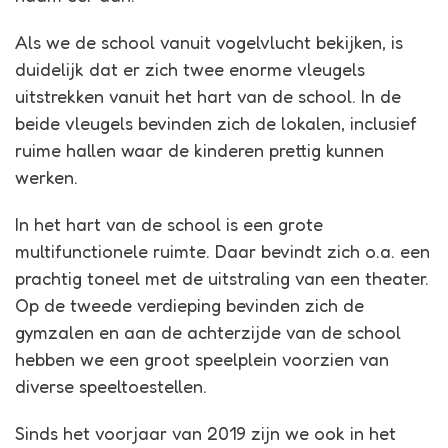
Als we de school vanuit vogelvlucht bekijken, is
duidelijk dat er zich twee enorme vleugels
uitstrekken vanuit het hart van de school. In de
beide vleugels bevinden zich de lokalen, inclusief
ruime hallen waar de kinderen prettig kunnen
werken.
In het hart van de school is een grote
multifunctionele ruimte. Daar bevindt zich o.a. een
prachtig toneel met de uitstraling van een theater.
Op de tweede verdieping bevinden zich de
gymzalen en aan de achterzijde van de school
hebben we een groot speelplein voorzien van
diverse speeltoestellen.
Sinds het voorjaar van 2019 zijn we ook in het