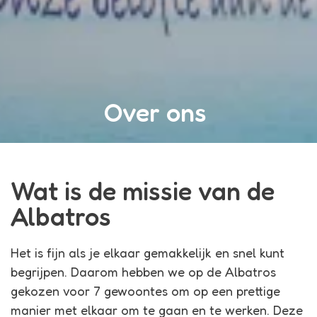
Over ons
Wat is de missie van de
Albatros
Het is fijn als je elkaar gemakkelijk en snel kunt
begrijpen. Daarom hebben we op de Albatros
gekozen voor 7 gewoontes om op een prettige
manier met elkaar om te gaan en te werken. Deze