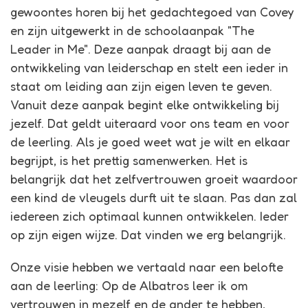
gewoontes horen bij het gedachtegoed van Covey
en zijn uitgewerkt in de schoolaanpak "The
Leader in Me". Deze aanpak draagt bij aan de
ontwikkeling van leiderschap en stelt een ieder in
staat om leiding aan zijn eigen leven te geven.
Vanuit deze aanpak begint elke ontwikkeling bij
jezelf. Dat geldt uiteraard voor ons team en voor
de leerling. Als je goed weet wat je wilt en elkaar
begrijpt, is het prettig samenwerken. Het is
belangrijk dat het zelfvertrouwen groeit waardoor
een kind de vleugels durft uit te slaan. Pas dan zal
iedereen zich optimaal kunnen ontwikkelen. Ieder
op zijn eigen wijze. Dat vinden we erg belangrijk.
Onze visie hebben we vertaald naar een belofte
aan de leerling: Op de Albatros leer ik om
vertrouwen in mezelf en de ander te hebben,