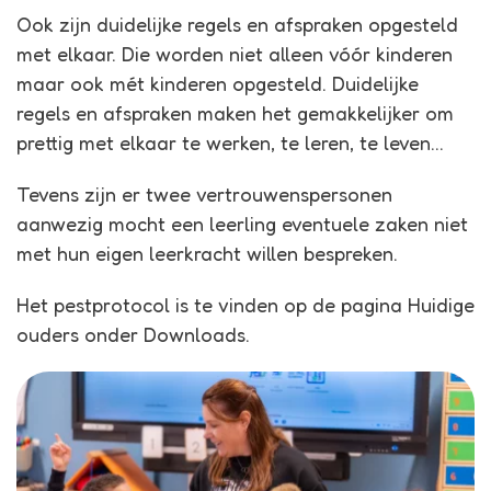
Ook zijn duidelijke regels en afspraken opgesteld
met elkaar. Die worden niet alleen vóór kinderen
maar ook mét kinderen opgesteld. Duidelijke
regels en afspraken maken het gemakkelijker om
prettig met elkaar te werken, te leren, te leven…
Tevens zijn er twee vertrouwenspersonen
aanwezig mocht een leerling eventuele zaken niet
met hun eigen leerkracht willen bespreken.
Het pestprotocol is te vinden op de pagina Huidige
ouders onder Downloads.