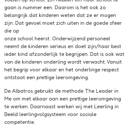
gaan is nummer een. Daarom is het ook zo
belangrijk dat kinderen weten dat ze er mogen
zijn. Dat gevoel moet zich uiten in de goede sfeer
die op
onze school heerst. Onderwijzend personeel
neemt de kinderen serieus en doet zijn/haar best
ieder kind afzonderlijk te begrijpen. Dat is ook wat
van de kinderen onderling wordt verwacht. Vanuit
het begrip voor elkaar en het onderlinge respect
ontstaat een prettige leeromgeving.
De Albatros gebruikt de methode The Leader in
Me om met elkaar aan een prettige leeromgeving
te werken. Daarnaast werken wij met Leerling in
Beeld leerlingvolgsysteem voor sociale
competentie.