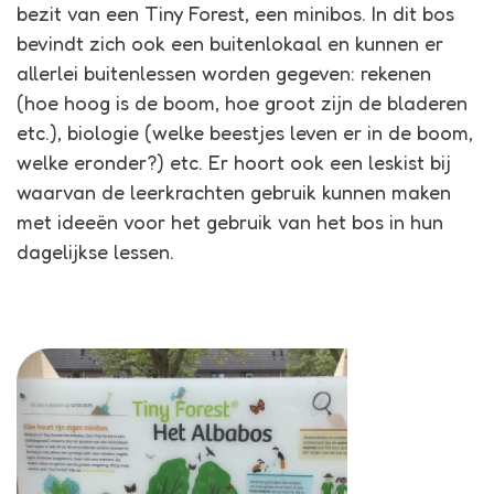
bezit van een Tiny Forest, een minibos. In dit bos
bevindt zich ook een buitenlokaal en kunnen er
allerlei buitenlessen worden gegeven: rekenen
(hoe hoog is de boom, hoe groot zijn de bladeren
etc.), biologie (welke beestjes leven er in de boom,
welke eronder?) etc. Er hoort ook een leskist bij
waarvan de leerkrachten gebruik kunnen maken
met ideeën voor het gebruik van het bos in hun
dagelijkse lessen.