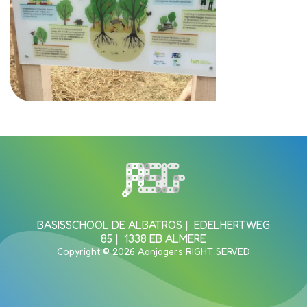
Bezoek de homepagina van de s
BASISSCHOOL DE ALBATROS
EDELHERTWEG
85
1338 EB ALMERE
Copyright © 2026 Aanjagers RIGHT SERVED