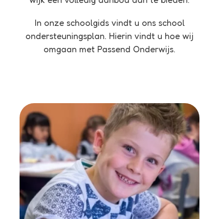
In onze schoolgids vindt u ons school
ondersteuningsplan. Hierin vindt u hoe wij
omgaan met Passend Onderwijs.