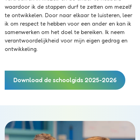
waardoor ik de stappen durf te zetten om mezelf
te ontwikkelen. Door naar elkaar te luisteren, leer
ik om respect te hebben voor een ander en kan ik
samenwerken om het doel te bereiken. Ik neem
verantwoordelijkheid voor mijn eigen gedrag en
ontwikkeling.
Download de schoolgids 2025-2026