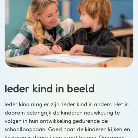
Ieder kind in beeld
Ieder kind mag er zijn. Ieder kind is anders. Het is
daarom belangrijk de kinderen nauwkeurig te
volgen in hun ontwikkeling gedurende de
schoolloopbaan. Goed naar de kinderen kijken en
luisteren is daarbij van groot belang. Daarnaast