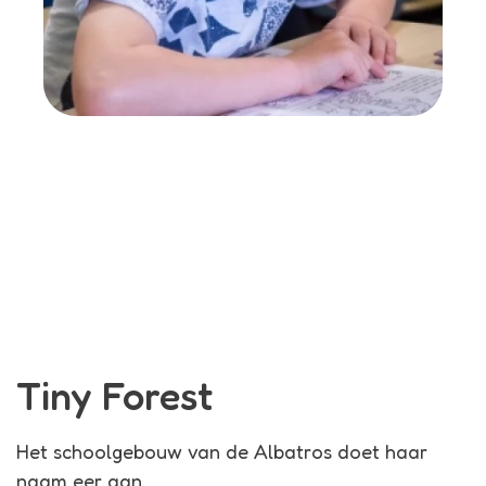
Tiny Forest
Het schoolgebouw van de Albatros doet haar
naam eer aan.