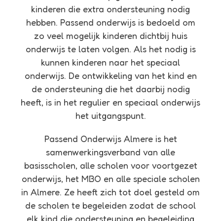
kinderen die extra ondersteuning nodig
hebben. Passend onderwijs is bedoeld om
zo veel mogelijk kinderen dichtbij huis
onderwijs te laten volgen. Als het nodig is
kunnen kinderen naar het speciaal
onderwijs. De ontwikkeling van het kind en
de ondersteuning die het daarbij nodig
heeft, is in het regulier en speciaal onderwijs
het uitgangspunt.
Passend Onderwijs Almere is het
samenwerkingsverband van alle
basisscholen, alle scholen voor voortgezet
onderwijs, het MBO en alle speciale scholen
in Almere. Ze heeft zich tot doel gesteld om
de scholen te begeleiden zodat de school
elk kind die ondersteuning en begeleiding