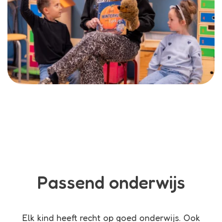
Passend onderwijs
Elk kind heeft recht op goed onderwijs. Ook