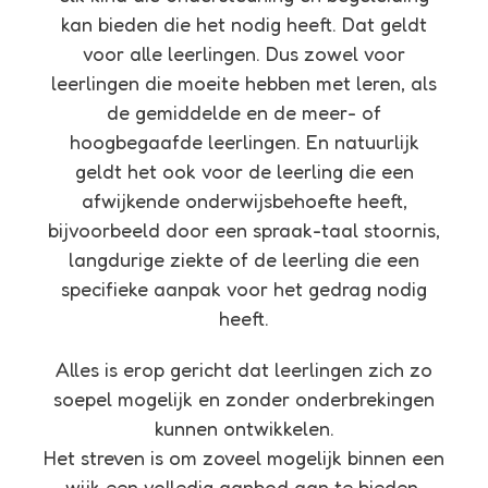
kan bieden die het nodig heeft. Dat geldt
voor alle leerlingen. Dus zowel voor
leerlingen die moeite hebben met leren, als
de gemiddelde en de meer- of
hoogbegaafde leerlingen. En natuurlijk
geldt het ook voor de leerling die een
afwijkende onderwijsbehoefte heeft,
bijvoorbeeld door een spraak-taal stoornis,
langdurige ziekte of de leerling die een
specifieke aanpak voor het gedrag nodig
heeft.
Alles is erop gericht dat leerlingen zich zo
soepel mogelijk en zonder onderbrekingen
kunnen ontwikkelen.
Het streven is om zoveel mogelijk binnen een
wijk een volledig aanbod aan te bieden.​