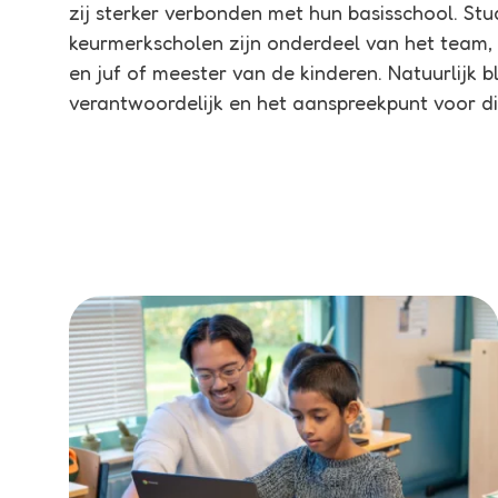
zij sterker verbonden met hun basisschool. St
keurmerkscholen zijn onderdeel van het team, 
en juf of meester van de kinderen. Natuurlijk bl
verantwoordelijk en het aanspreekpunt voor dir